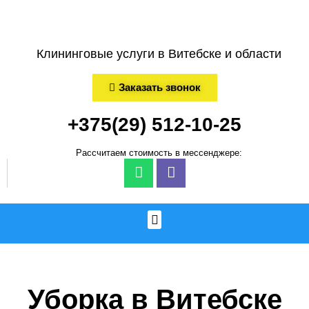
Клининговые услуги в Витебске и области
Заказать звонок
+375(29) 512-10-25
Рассчитаем стоимость в меcсенджере:
Уборка в Витебске