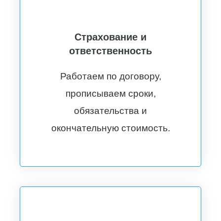
Страхование и
ответственность
Работаем по договору,
прописываем сроки,
обязательства и
окончательную стоимость.