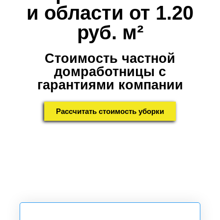
и области от 1.20
руб. м²
Стоимость частной
домработницы с
гарантиями компании
Рассчитать стоимость уборки