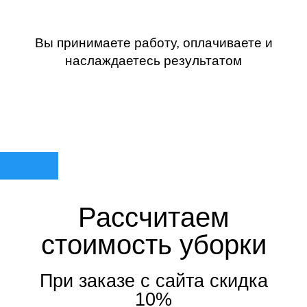
Вы принимаете работу, оплачиваете и
наслаждаетесь результатом
Рассчитаем
стоимость уборки
При заказе с сайта скидка
10%