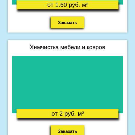
от 1.60 руб. м²
Заказать
Химчистка мебели и ковров
Подробнее
Что входит в уборку ?
от 2 руб. м²
Заказать