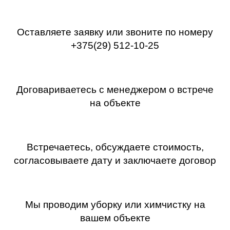
Оставляете заявку или звоните по номеру
+375(29) 512-10-25
Договариваетесь с менеджером о встрече
на объекте
Встречаетесь, обсуждаете стоимость,
согласовываете дату и заключаете договор
Мы проводим уборку или химчистку на
вашем объекте