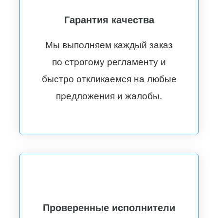
Гарантия качества
Мы выполняем каждый заказ
по строгому регламенту и
быстро откликаемся на любые
предложения и жалобы.
Проверенные исполнители