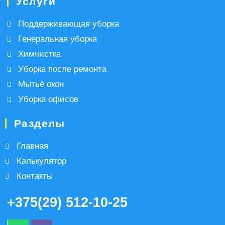
Услуги
Поддерживающая уборка
Генеральная уборка
Химчистка
Уборка после ремонта
Мытьё окон
Уборка офисов
Разделы
Главная
Калькулятор
Контакты
+375(29) 512-10-25