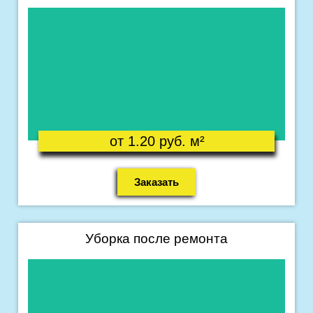
Подробнее
Что входит в уборку ?
от 1.20 руб. м²
Заказать
Уборка после ремонта
Подробнее