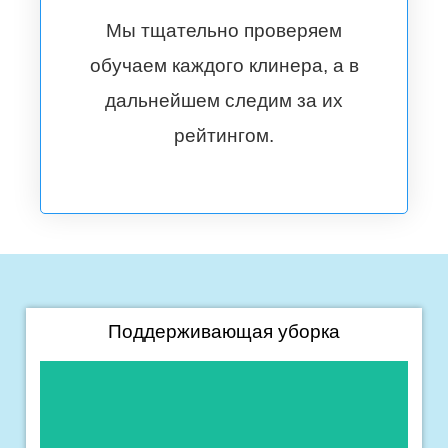
Мы тщательно проверяем
обучаем каждого клинера, а в
дальнейшем следим за их
рейтингом.
Поддерживающая уборка
Подробнее