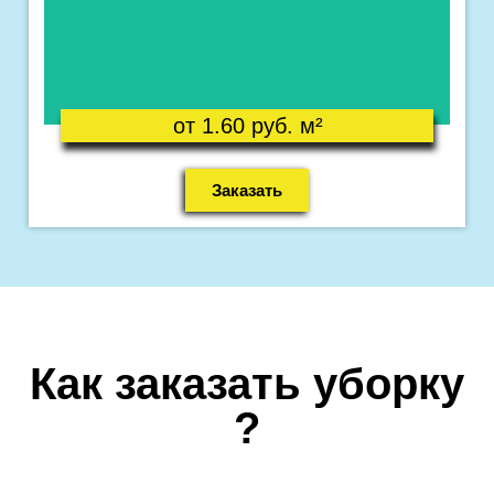
Что входит в уборку ?
от 1.60 руб. м²
Заказать
Как заказать уборку
?