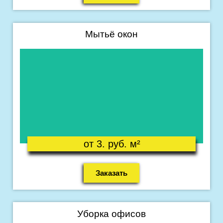
Мытьё окон
Подробнее
Что входит в уборку ?
от 3. руб. м²
Заказать
Уборка офисов